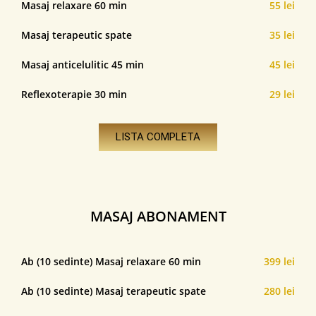
Masaj relaxare 60 min
55 lei
Masaj terapeutic spate
35 lei
Masaj anticelulitic 45 min
45 lei
Reflexoterapie 30 min
29 lei
LISTA COMPLETA
MASAJ ABONAMENT
Ab (10 sedinte) Masaj relaxare 60 min
399 lei
Ab (10 sedinte) Masaj terapeutic spate
280 lei