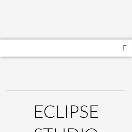
ECLIPSE