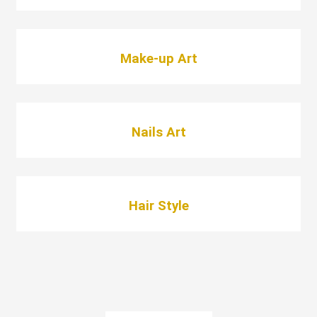
Make-up Art
Nails Art
Hair Style