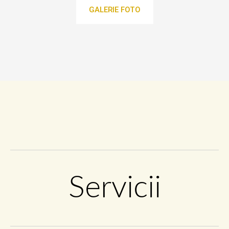
GALERIE FOTO
Servicii