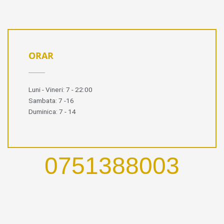
ORAR
Luni - Vineri: 7 - 22:00
Sambata: 7 -16
Duminica: 7 - 14
0751388003