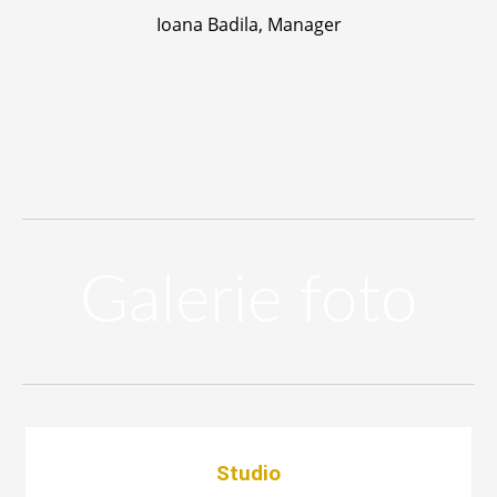
Ioana Badila, Manager
Galerie foto
Studio