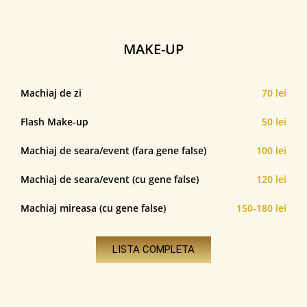
MAKE-UP
Machiaj de zi
70 lei
Flash Make-up
50 lei
Machiaj de seara/event (fara gene false)
100 lei
Machiaj de seara/event (cu gene false)
120 lei
Machiaj mireasa (cu gene false)
150-180 lei
LISTA COMPLETA