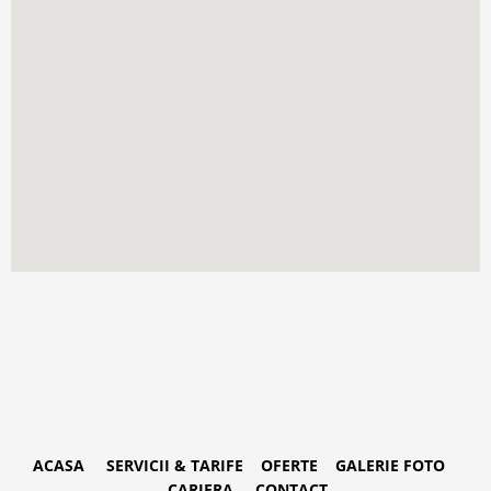
ACASA
SERVICII & TARIFE
OFERTE
GALERIE FOTO
CARIERA
CONTACT