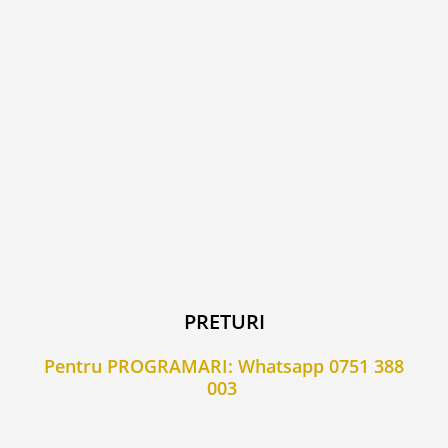
PRETURI
Pentru PROGRAMARI: Whatsapp
0751 388
003