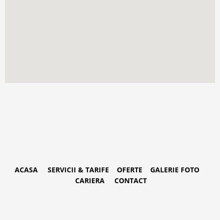
ACASA
SERVICII & TARIFE
OFERTE
GALERIE FOTO
CARIERA
CONTACT