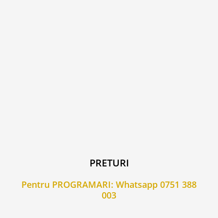
PRETURI
Pentru PROGRAMARI: Whatsapp
0751 388
003