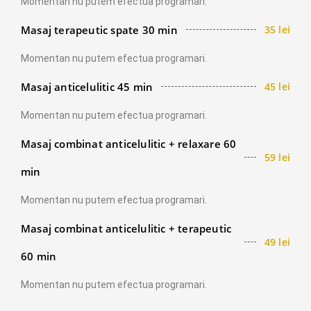
Momentan nu putem efectua programari.
Masaj terapeutic spate 30 min
35 lei
Momentan nu putem efectua programari.
Masaj anticelulitic 45 min
45 lei
Momentan nu putem efectua programari.
Masaj combinat anticelulitic + relaxare 60
59 lei
min
Momentan nu putem efectua programari.
Masaj combinat anticelulitic + terapeutic
49 lei
60 min
Momentan nu putem efectua programari.